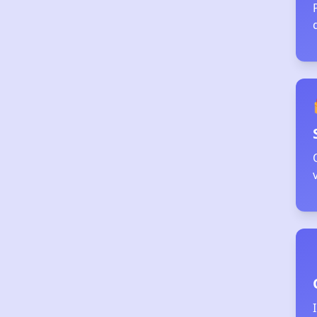
29/06
29/06
29/06
29/06
29/06
29/06
29/06
29/06
29/06
29/06
29/06
29/06
29/06
29/06
29/06
29/06
29/06
29/06