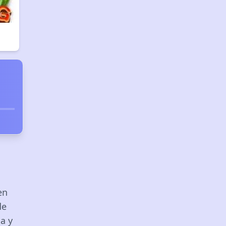
en
de
a y