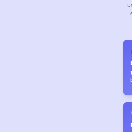
u
29/06
29/06
29/06
29/06
29/06
29/06
29/06
29/06
29/06
29/06
29/06
29/06
29/06
29/06
29/06
29/06
29/06
29/06