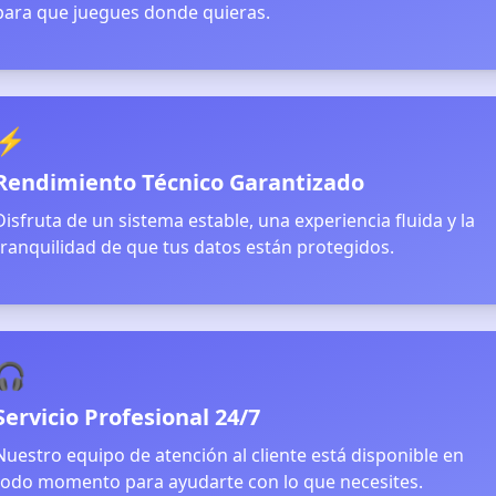
para que juegues donde quieras.
⚡
Rendimiento Técnico Garantizado
Disfruta de un sistema estable, una experiencia fluida y la
tranquilidad de que tus datos están protegidos.
🎧
Servicio Profesional 24/7
Nuestro equipo de atención al cliente está disponible en
todo momento para ayudarte con lo que necesites.