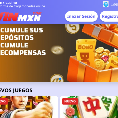
mx casino
🌐
Elegi
aforma de tragamonedas online
Iniciar Sesión
Registr
VOS JUEGOS
EVO
NUEVO