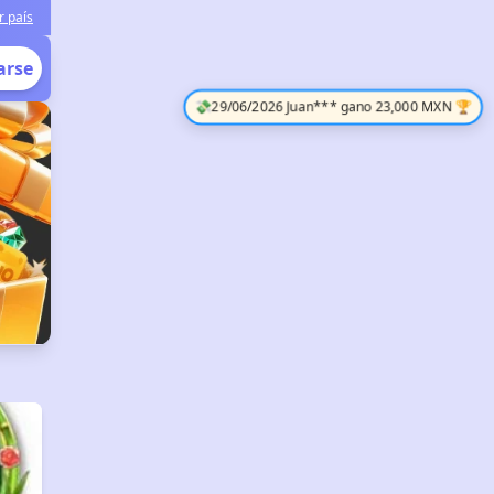
r país
arse
💸
29/06/2026 Juan*** gano 23,000 MXN 🏆