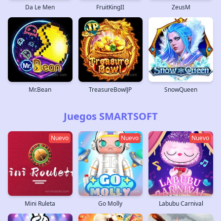
Da Le Men
FruitKingII
ZeusM
Mr.Bean
TreasureBowlJP
SnowQueen
Juegos SMARTSOFT
Nuevo
Nuevo
Nuevo
Mini Ruleta
Go Molly
Labubu Carnival