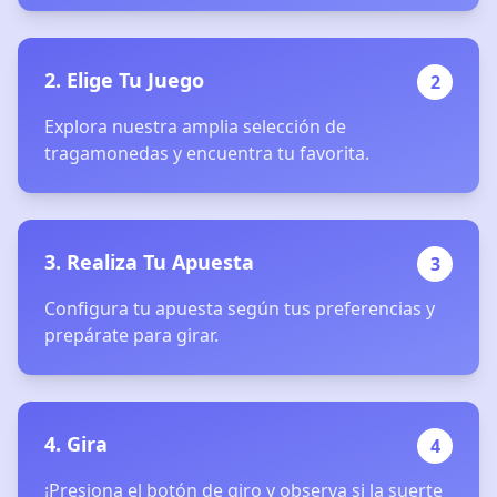
2. Elige Tu Juego
2
Explora nuestra amplia selección de
tragamonedas y encuentra tu favorita.
3. Realiza Tu Apuesta
3
Configura tu apuesta según tus preferencias y
prepárate para girar.
4. Gira
4
¡Presiona el botón de giro y observa si la suerte