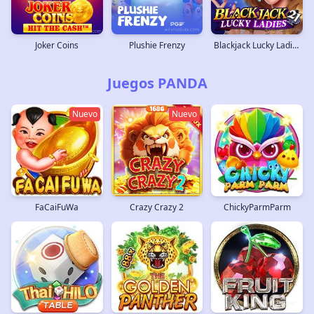
Joker Coins
Plushie Frenzy
Blackjack Lucky Ladies
Juegos PANDA
Nuevo
Nuevo
FaCaiFuWa
Crazy Crazy 2
ChickyParmParm