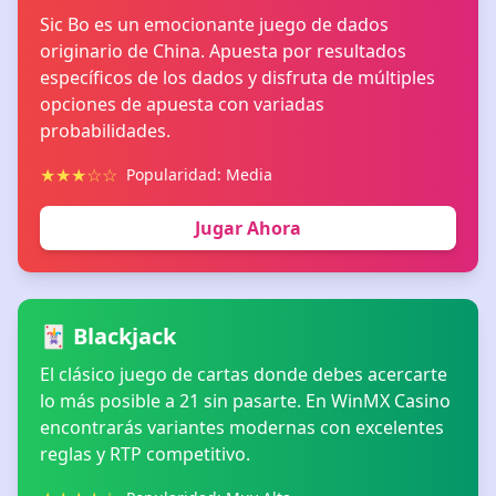
Sic Bo es un emocionante juego de dados
originario de China. Apuesta por resultados
específicos de los dados y disfruta de múltiples
opciones de apuesta con variadas
probabilidades.
★★★☆☆
Popularidad: Media
Jugar Ahora
🃏 Blackjack
El clásico juego de cartas donde debes acercarte
lo más posible a 21 sin pasarte. En WinMX Casino
encontrarás variantes modernas con excelentes
reglas y RTP competitivo.