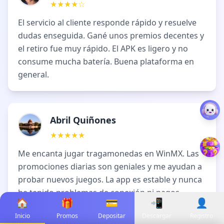
★★★★☆
El servicio al cliente responde rápido y resuelve
dudas enseguida. Gané unos premios decentes y
el retiro fue muy rápido. El APK es ligero y no
consume mucha batería. Buena plataforma en
general.
Abril Quiñones
★★★★★
Me encanta jugar tragamonedas en WinMX. Las
promociones diarias son geniales y me ayudan a
probar nuevos juegos. La app es estable y nunca
he tenido problemas de conexión ni pagos.
🏠
🎁
💳
📲
👤
Totalmente confiable.
Inicio
Promos
Depositar
Descargar
Registro