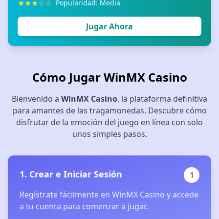
★★★☆☆
Popularidad: Media
Jugar Ahora
Cómo Jugar WinMX Casino
Bienvenido a
WinMX Casino
, la plataforma definitiva
para amantes de las tragamonedas. Descubre cómo
disfrutar de la emoción del juego en línea con solo
unos simples pasos.
1. Crear e Iniciar Sesión
1
Regístrate fácilmente en WinMX Casino y accede
a tu cuenta para comenzar a jugar.