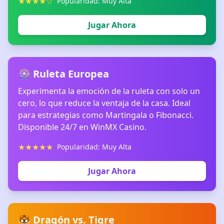
★★★★☆
Popularidad: Muy Alta
Jugar Ahora
🎡 Ruleta Europea
Experimenta la emoción de la ruleta con solo un
cero, lo que reduce la ventaja de la casa. Ideal
para estrategias como Martingala o Fibonacci.
Disponible 24/7 en WinMX Casino.
★★★★★
Popularidad: Muy Alta
Jugar Ahora
🐯 Dragón vs. Tigre