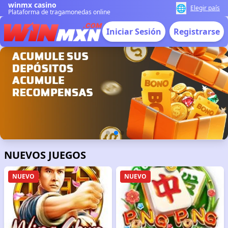
winmx casino
🌐
Elegir país
Plataforma de tragamonedas online
Iniciar Sesión
Registrarse
💰
29/06/2026 JuanM*** recibio bono 700 MXN 🎉
NUEVOS JUEGOS
NUEVO
NUEVO