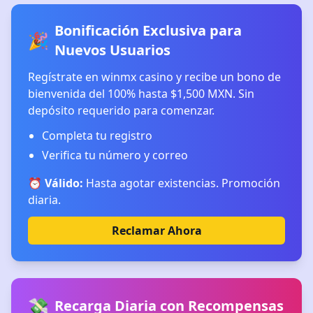
Bonificación Exclusiva para
🎉
Nuevos Usuarios
Regístrate en winmx casino y recibe un bono de
bienvenida del 100% hasta $1,500 MXN. Sin
depósito requerido para comenzar.
Completa tu registro
Verifica tu número y correo
⏰ Válido:
Hasta agotar existencias. Promoción
diaria.
Reclamar Ahora
💸
Recarga Diaria con Recompensas