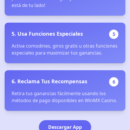
está de tu lado!
5. Usa Funciones Especiales
5
Activa comodines, giros gratis u otras funciones
especiales para maximizar tus ganancias.
6. Reclama Tus Recompensas
6
Retira tus ganancias fácilmente usando los
métodos de pago disponibles en WinMX Casino.
Descargar App