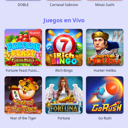
DOBLE
Carnaval Sabroso
Minas Sushi
Juegos en Vivo
Nuevo
Fortune Feast Fusion Reels
iRich Bingo
Hunter Helibu
Year of the Tiger
Fortuna
Go Rush