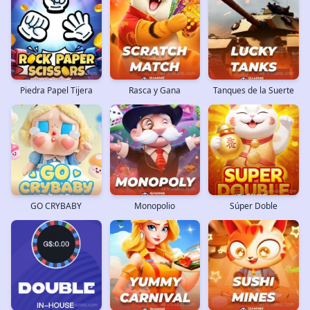
Piedra Papel Tijera
Rasca y Gana
Tanques de la Suerte
GO CRYBABY
Monopolio
Súper Doble