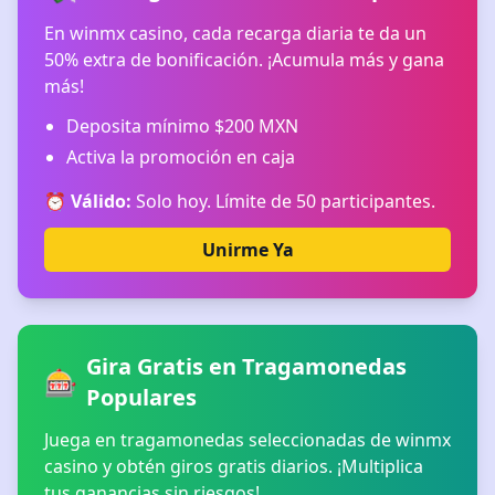
En winmx casino, cada recarga diaria te da un
50% extra de bonificación. ¡Acumula más y gana
más!
Deposita mínimo $200 MXN
Activa la promoción en caja
⏰ Válido:
Solo hoy. Límite de 50 participantes.
Unirme Ya
Gira Gratis en Tragamonedas
🎰
Populares
Juega en tragamonedas seleccionadas de winmx
casino y obtén giros gratis diarios. ¡Multiplica
tus ganancias sin riesgos!