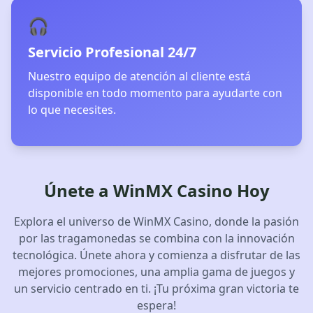
🎧
Servicio Profesional 24/7
Nuestro equipo de atención al cliente está
disponible en todo momento para ayudarte con
lo que necesites.
Únete a WinMX Casino Hoy
Explora el universo de WinMX Casino, donde la pasión
por las tragamonedas se combina con la innovación
tecnológica. Únete ahora y comienza a disfrutar de las
mejores promociones, una amplia gama de juegos y
un servicio centrado en ti. ¡Tu próxima gran victoria te
espera!