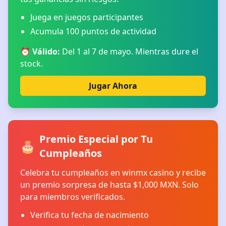
Juega en juegos participantes
Acumula 100 puntos de actividad
⏰ Válido:
Del 1 al 7 de mayo. Mientras dure el
stock.
Jugar Ahora
Premio Especial por Tu
🎂
Cumpleaños
Celebra tu cumpleaños en winmx casino y recibe
un premio sorpresa de hasta $1,000 MXN. Solo
para miembros verificados.
Verifica tu fecha de nacimiento