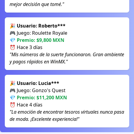
mejor decisión que tomé."
🎉 Usuario: Roberto***
🎮 Juego: Roulette Royale
💎 Premio: $9,800 MXN
⏰ Hace 3 días
"Mis números de la suerte funcionaron. Gran ambiente
y pagos rápidos en WinMX."
🎉 Usuario: Lucia***
🎮 Juego: Gonzo's Quest
💎 Premio: $11,200 MXN
⏰ Hace 4 días
"La emoción de encontrar tesoros virtuales nunca pasa
de moda. ¡Excelente experiencia!"