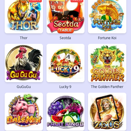
Thor
Seotda
Fortune Koi
GuGuGu
Lucky 9
The Golden Panther