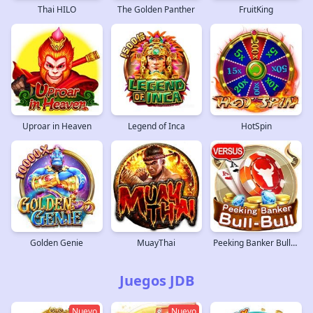
Thai HILO
The Golden Panther
FruitKing
Uproar in Heaven
Legend of Inca
HotSpin
Golden Genie
MuayThai
Peeking Banker Bull-Bull
Juegos JDB
Nuevo
Nuevo