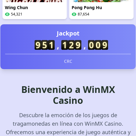
Wing Chun
Pong Pong Hu
54,321
87,654
29/06/2026 Jua*** retiro exitoso 2,500 MXN ✅
Jackpot
29/06/2026 Juan*** gano 23,000 MXN 🏆
29/06/2026 JuanM*** recibio bono 700 MXN 🎉
9
5
,
4
,
0
9
8
9
5
7
29/06/2026 JuanL*** recibio reembolso 360 MXN 🎊
29/06/2026 JuanS*** pego el jackpot de 76,000 MXN 🚀
CRC
29/06/2026 JuanLu*** retiro exitoso 3,700 MXN ✅
29/06/2026 JuanR*** pego el jackpot de 166,000 MXN 🎰
29/06/2026 JuanC*** recibio reembolso 1,220 MXN 🔄
29/06/2026 JuanLuc*** gano 3,500 MXN 🔥
Bienvenido a WinMX
29/06/2026 JuanRe*** recibio bono 1,350 MXN 🎉
Casino
29/06/2026 JuanA*** gano 25,000 MXN 🏆
29/06/2026 JuanK*** pego el jackpot de 105,000 MXN 🎰
Descubre la emoción de los juegos de
29/06/2026 JuanX*** recibio reembolso 1,160 MXN 🔄
29/06/2026 JuanCa*** recibio reembolso 120 MXN 💵
tragamonedas en línea con WinMX Casino.
29/06/2026 JuanReg*** gano 20,500 MXN 💰
Ofrecemos una experiencia de juego auténtica y