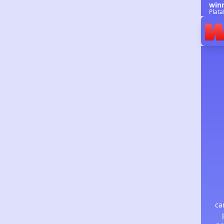
win
Plat
ca