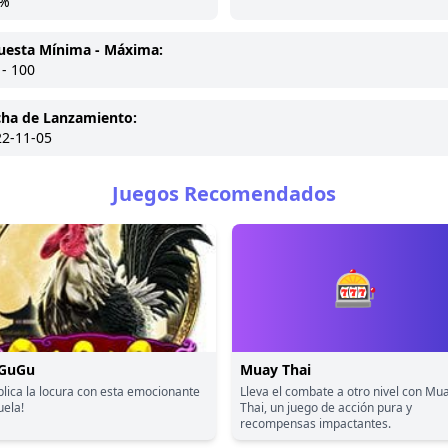
5%
uesta Mínima - Máxima:
 - 100
cha de Lanzamiento:
22-11-05
Juegos Recomendados
🎰
GuGu
Muay Thai
plica la locura con esta emocionante
Lleva el combate a otro nivel con Mu
uela!
Thai, un juego de acción pura y
recompensas impactantes.