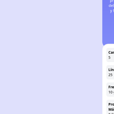
pr
del
y 
Car
5
Lín
25
Fre
10 
Pro
Má