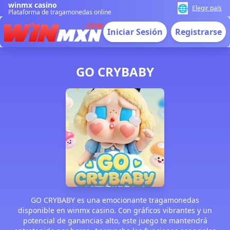
winmx casino
🌐
Elegir país
Plataforma de tragamonedas online
Iniciar Sesión
Registrarse
GO CRYBABY
GO CRYBABY es una emocionante tragamonedas
disponible en winmx casino. Con gráficos vibrantes y un
potencial de ganancias alto, este juego te mantendrá