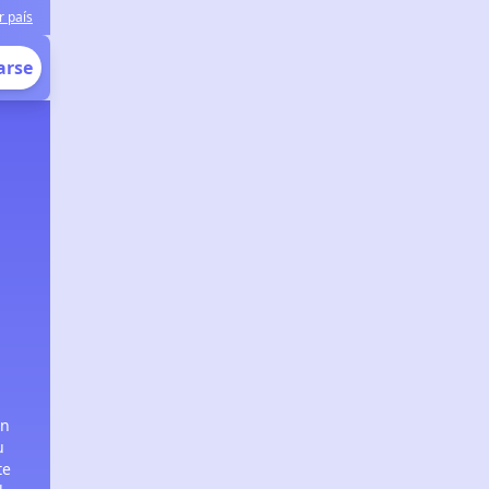
r país
arse
an
u
te