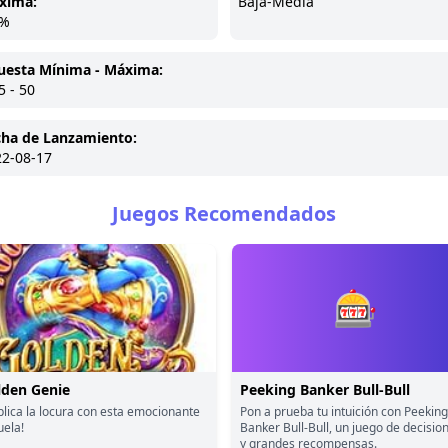
xima:
Baja-Media
5%
uesta Mínima - Máxima:
5 - 50
cha de Lanzamiento:
22-08-17
Juegos Recomendados
🎰
lden Genie
Peeking Banker Bull-Bull
plica la locura con esta emocionante
Pon a prueba tu intuición con Peeking
uela!
Banker Bull-Bull, un juego de decisio
y grandes recompensas.