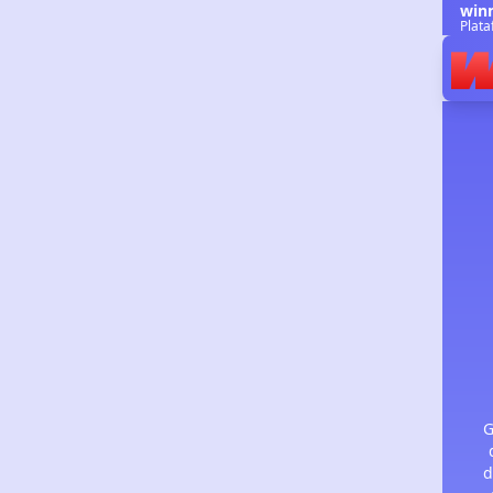
win
Plat
G
d