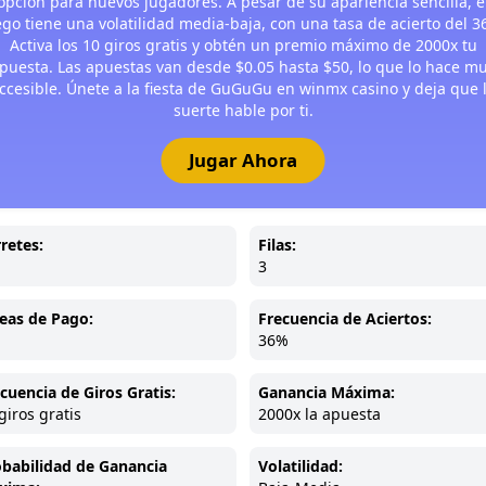
opción para nuevos jugadores. A pesar de su apariencia sencilla, e
ego tiene una volatilidad media-baja, con una tasa de acierto del 3
Activa los 10 giros gratis y obtén un premio máximo de 2000x tu
puesta. Las apuestas van desde $0.05 hasta $50, lo que lo hace m
ccesible. Únete a la fiesta de GuGuGu en winmx casino y deja que 
suerte hable por ti.
Jugar Ahora
retes:
Filas:
3
eas de Pago:
Frecuencia de Aciertos:
36%
cuencia de Giros Gratis:
Ganancia Máxima:
giros gratis
2000x la apuesta
babilidad de Ganancia
Volatilidad: