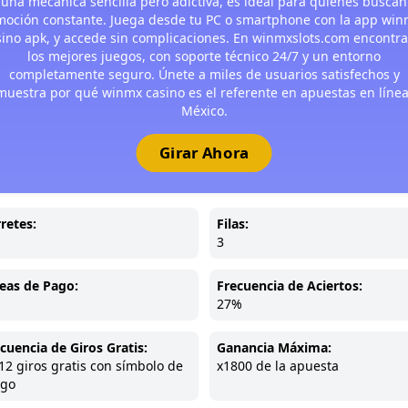
una mecánica sencilla pero adictiva, es ideal para quienes buscan
oción constante. Juega desde tu PC o smartphone con la app wi
sino apk, y accede sin complicaciones. En winmxslots.com encontra
los mejores juegos, con soporte técnico 24/7 y un entorno
completamente seguro. Únete a miles de usuarios satisfechos y
uestra por qué winmx casino es el referente en apuestas en líne
México.
Girar Ahora
retes:
Filas:
3
eas de Pago:
Frecuencia de Aciertos:
27%
cuencia de Giros Gratis:
Ganancia Máxima:
 12 giros gratis con símbolo de
x1800 de la apuesta
ego