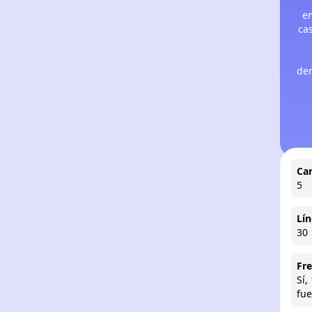
em
ca
dem
Car
5
Lín
30
Fre
Sí,
fu