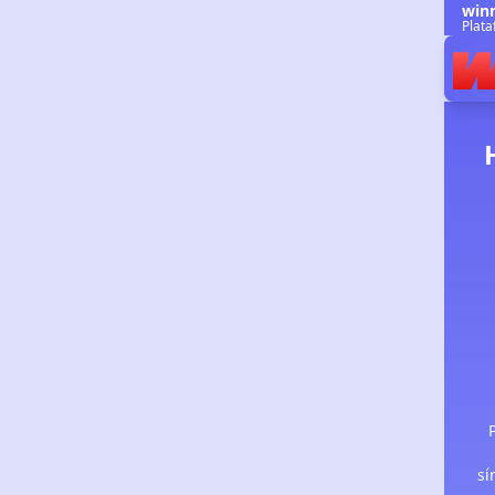
win
Plat
sí