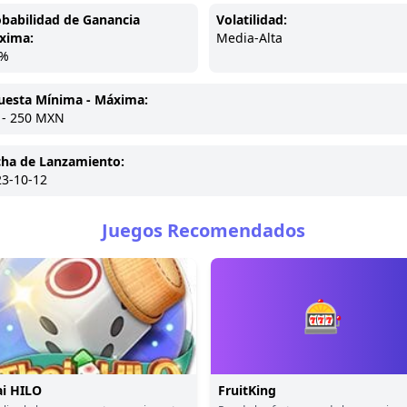
babilidad de Ganancia
Volatilidad:
xima:
Media-Alta
5%
uesta Mínima - Máxima:
 - 250 MXN
cha de Lanzamiento:
23-10-12
Juegos Recomendados
🎰
ai HILO
FruitKing