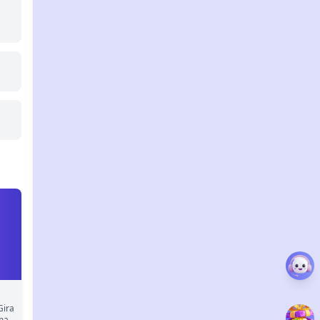
Gira
uma