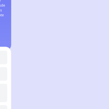
e
sde
es
ate