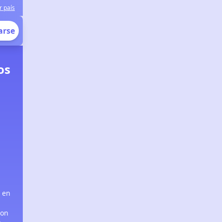
r país
arse
os
o en
Con