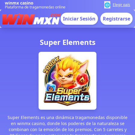
winmx casino
🌐
Elegir país
Plataforma de tragamonedas online
Iniciar Sesión
Registrarse
Super Elements
Super Elements es una dinámica tragamonedas disponible
en winmx casino, donde los poderes de la naturaleza se
combinan con la emoción de los premios. Con 5 carretes y