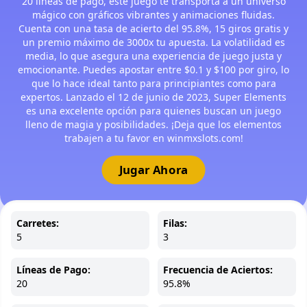
20 líneas de pago, este juego te transporta a un universo
mágico con gráficos vibrantes y animaciones fluidas.
Cuenta con una tasa de acierto del 95.8%, 15 giros gratis y
un premio máximo de 3000x tu apuesta. La volatilidad es
media, lo que asegura una experiencia de juego justa y
emocionante. Puedes apostar entre $0.1 y $100 por giro, lo
que lo hace ideal tanto para principiantes como para
expertos. Lanzado el 12 de junio de 2023, Super Elements
es una excelente opción para quienes buscan un juego
lleno de magia y posibilidades. ¡Deja que los elementos
trabajen a tu favor en winmxslots.com!
Jugar Ahora
Carretes:
Filas:
5
3
Líneas de Pago:
Frecuencia de Aciertos:
20
95.8%