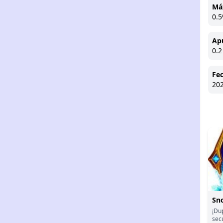
Má
0.
Ap
0.2
Fe
20
¡Du
sec