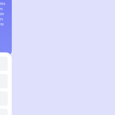
des
es
 de
es
nte