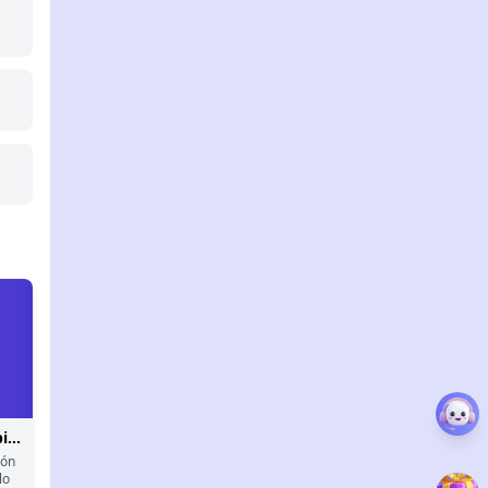
Piedra Papel Tijera - Juego Rápido y Divertido
ión
lo