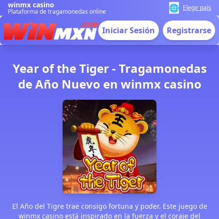
winmx casino
🌐
Elegir país
Plataforma de tragamonedas online
Iniciar Sesión
Registrarse
Year of the Tiger - Tragamonedas
de Año Nuevo en winmx casino
El Año del Tigre trae consigo fortuna y poder. Este juego de
winmx casino está inspirado en la fuerza y el coraje del