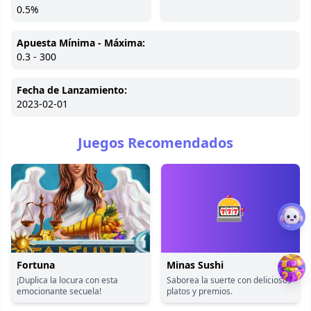
0.5%
Apuesta Mínima - Máxima:
0.3 - 300
Fecha de Lanzamiento:
2023-02-01
Juegos Recomendados
🎰
Fortuna
Minas Sushi
¡Duplica la locura con esta
Saborea la suerte con deliciosos
emocionante secuela!
platos y premios.